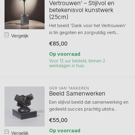
Vertrouwen' – Stijlvol en
betekenisvol kunstwerk
(25cm)
Het beeld 'Dank voor het Vertrouwen'
is tin gegoten en zorgvuldig verb...
Vergelijk
€85,00
Op voorraad
Voor 12 uur besteld, binnen 2
werkdagen in huis.
GER VAN TANKEREN
Beeld Samenwerken
Een stijlvol beeld dat samenwerking en
gedeeld succes prachtig uitstra...
€55,00
Op voorraad
Vergelijk