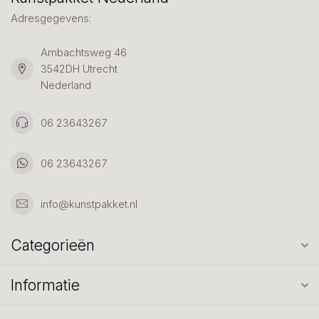
Adresgegevens:
Ambachtsweg 46
3542DH Utrecht
Nederland
06 23643267
06 23643267
info@kunstpakket.nl
Categorieën
Informatie