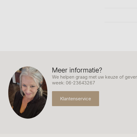
Meer informatie?
We helpen graag met uw keuze of geven 
week: 06-23643267
Klantenservice