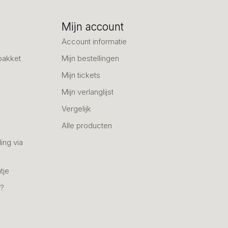
Mijn account
Account informatie
pakket
Mijn bestellingen
Mijn tickets
Mijn verlanglijst
Vergelijk
Alle producten
ing via
tje
n?