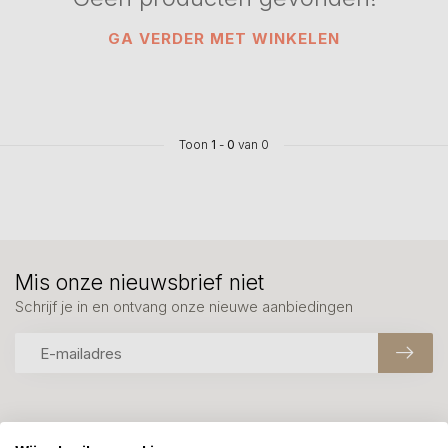
GA VERDER MET WINKELEN
Toon
1
-
0
van 0
Mis onze nieuwsbrief niet
Schrijf je in en ontvang onze nieuwe aanbiedingen
Meer informatie?