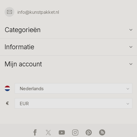
info@kunstpakket.nl
Categorieën
Informatie
Mijn account
€