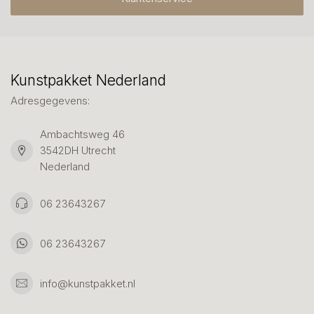
Kunstpakket Nederland
Adresgegevens:
Ambachtsweg 46
3542DH Utrecht
Nederland
06 23643267
06 23643267
info@kunstpakket.nl