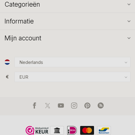
Categorieën
Informatie
Mijn account
€