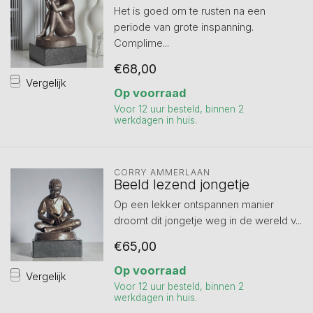
Het is goed om te rusten na een
periode van grote inspanning.
Complime...
€68,00
Vergelijk
Op voorraad
Voor 12 uur besteld, binnen 2
werkdagen in huis.
CORRY AMMERLAAN
Beeld lezend jongetje
Op een lekker ontspannen manier
droomt dit jongetje weg in de wereld v...
€65,00
Op voorraad
Vergelijk
Voor 12 uur besteld, binnen 2
werkdagen in huis.