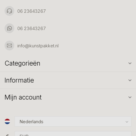
06 23643267
06 23643267
info@kunstpakket.nl
Categorieën
Informatie
Mijn account