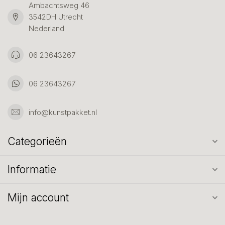
Ambachtsweg 46
3542DH Utrecht
Nederland
06 23643267
06 23643267
info@kunstpakket.nl
Categorieën
Informatie
Mijn account