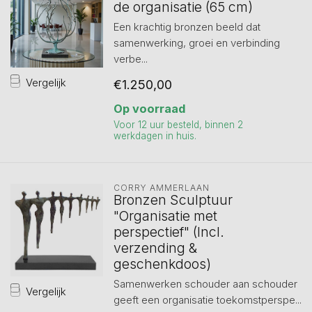
de organisatie (65 cm)
Een krachtig bronzen beeld dat
samenwerking, groei en verbinding
verbe...
Vergelijk
€1.250,00
Op voorraad
Voor 12 uur besteld, binnen 2
werkdagen in huis.
CORRY AMMERLAAN
Bronzen Sculptuur
"Organisatie met
perspectief" (Incl.
verzending &
geschenkdoos)
Samenwerken schouder aan schouder
Vergelijk
geeft een organisatie toekomstperspe...