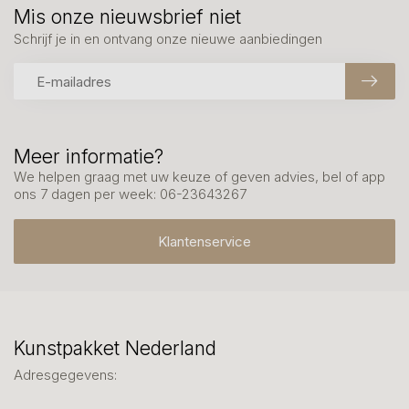
Mis onze nieuwsbrief niet
Schrijf je in en ontvang onze nieuwe aanbiedingen
Meer informatie?
We helpen graag met uw keuze of geven advies, bel of app
ons 7 dagen per week: 06-23643267
Klantenservice
Kunstpakket Nederland
Adresgegevens: