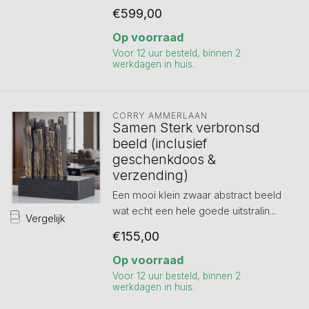
€599,00
Op voorraad
Voor 12 uur besteld, binnen 2
werkdagen in huis.
CORRY AMMERLAAN
Samen Sterk verbronsd
beeld (inclusief
geschenkdoos &
verzending)
Een mooi klein zwaar abstract beeld
wat echt een hele goede uitstralin...
Vergelijk
€155,00
Op voorraad
Voor 12 uur besteld, binnen 2
werkdagen in huis.