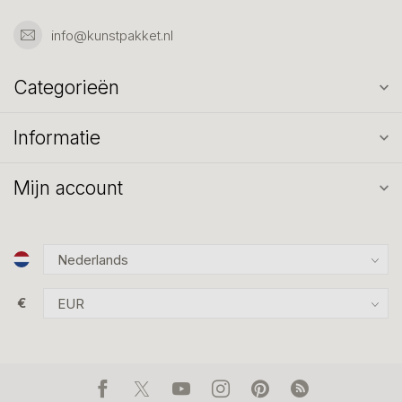
info@kunstpakket.nl
Categorieën
Informatie
Mijn account
€