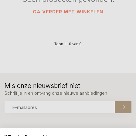
GA VERDER MET WINKELEN
Toon
1
-
0
van 0
Mis onze nieuwsbrief niet
Schrijf je in en ontvang onze nieuwe aanbiedingen
Meer informatie?