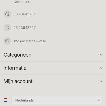
Nederland
06 23643267
06 23643267
info@kunstpakket.nl
Categorieën
Informatie
Mijn account