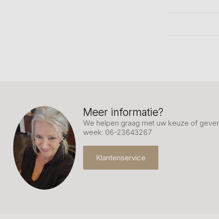
Meer informatie?
We helpen graag met uw keuze of geven 
week: 06-23643267
Klantenservice