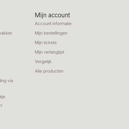
Mijn account
Account informatie
pakket
Mijn bestellingen
Mijn tickets
Mijn verlanglijst
Vergelijk
Alle producten
ing via
tje
n?