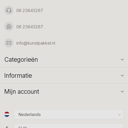
06 23643267
06 23643267
info@kunstpakket.nl
Categorieën
Informatie
Mijn account