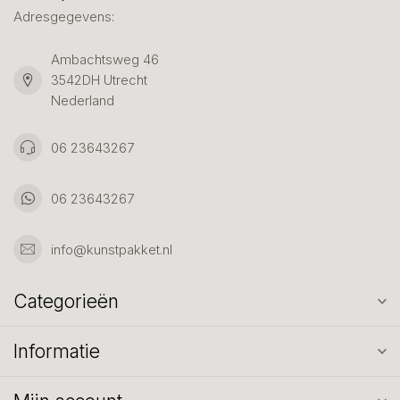
Adresgegevens:
Ambachtsweg 46
3542DH Utrecht
Nederland
06 23643267
06 23643267
info@kunstpakket.nl
Categorieën
Informatie