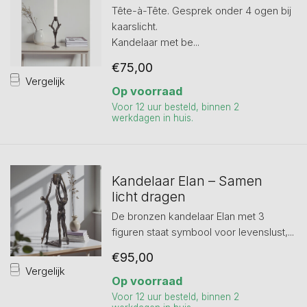
Tête-à-Tête. Gesprek onder 4 ogen bij
kaarslicht.
Kandelaar met be...
€75,00
Vergelijk
Op voorraad
Voor 12 uur besteld, binnen 2
werkdagen in huis.
Kandelaar Elan – Samen
licht dragen
De bronzen kandelaar Elan met 3
figuren staat symbool voor levenslust,...
€95,00
Vergelijk
Op voorraad
Voor 12 uur besteld, binnen 2