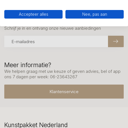
Accepteer alles
Nee, pas aan
Mis onze nieuwsbrief niet
Schrijf je in en ontvang onze nieuwe aanbiedingen
Meer informatie?
We helpen graag met uw keuze of geven advies, bel of app
ons 7 dagen per week: 06-23643267
Klantenservice
Kunstpakket Nederland