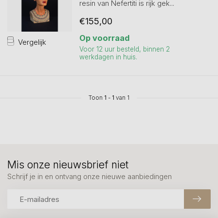
resin van Nefertiti is rijk gek...
€155,00
Op voorraad
Vergelijk
Voor 12 uur besteld, binnen 2
werkdagen in huis.
Toon
1
-
1
van 1
Mis onze nieuwsbrief niet
Schrijf je in en ontvang onze nieuwe aanbiedingen