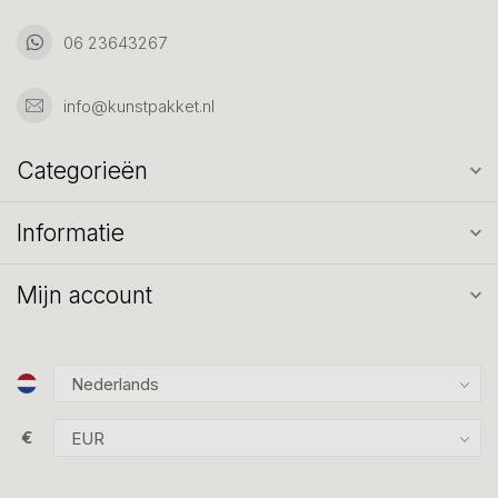
06 23643267
info@kunstpakket.nl
Categorieën
Informatie
Mijn account
€