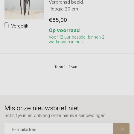
Verbronsd beeld.
Hoogte 20 cm
€85,00
Vergelijk
Op voorraad
Voor 12 uur besteld, binnen 2
werkdagen in huis.
Toon
1
-
1
van 1
Mis onze nieuwsbrief niet
Schrijf je in en ontvang onze nieuwe aanbiedingen