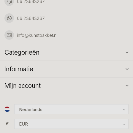
06 23643267
06 23643267
info@kunstpakket.nl
Categorieën
Informatie
Mijn account
€