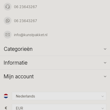
06 23643267
06 23643267
info@kunstpakket.nl
Categorieën
Informatie
Mijn account
€