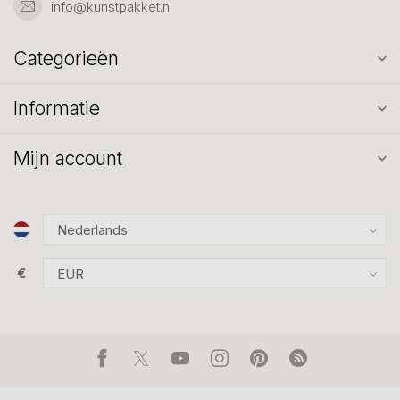
info@kunstpakket.nl
Categorieën
Informatie
Mijn account
€