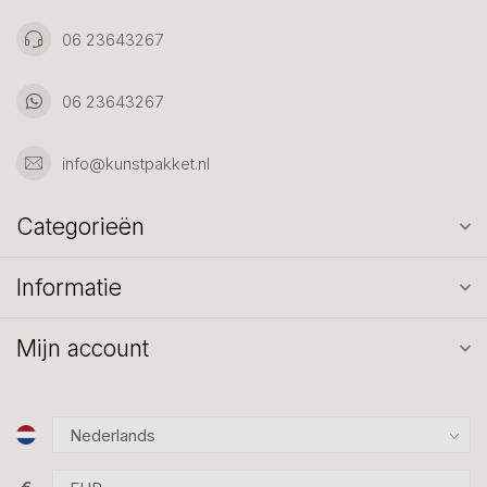
06 23643267
06 23643267
info@kunstpakket.nl
Categorieën
Informatie
Mijn account