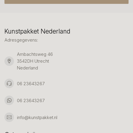
Kunstpakket Nederland
Adresgegevens:
Ambachtsweg 46
3542DH Utrecht
Nederland
06 23643267
06 23643267
info@kunstpakket.nl