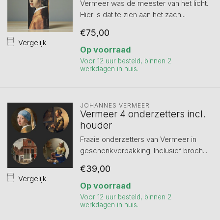
Vermeer was de meester van het licht.
Hier is dat te zien aan het zach...
€75,00
Vergelijk
Op voorraad
Voor 12 uur besteld, binnen 2
werkdagen in huis.
JOHANNES VERMEER
Vermeer 4 onderzetters incl.
houder
Fraaie onderzetters van Vermeer in
geschenkverpakking. Inclusief broch...
€39,00
Vergelijk
Op voorraad
Voor 12 uur besteld, binnen 2
werkdagen in huis.