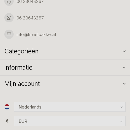
06 23643267
06 23643267
info@kunstpakket.nl
Categorieën
Informatie
Mijn account
€