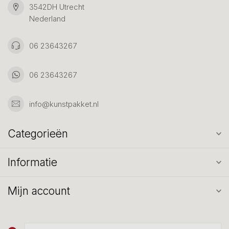
3542DH Utrecht
Nederland
06 23643267
06 23643267
info@kunstpakket.nl
Categorieën
Informatie
Mijn account