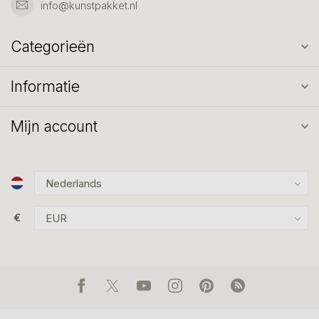
info@kunstpakket.nl
Categorieën
Informatie
Mijn account
€