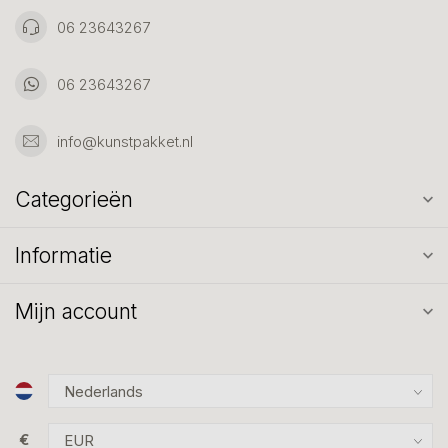
06 23643267
06 23643267
info@kunstpakket.nl
Categorieën
Informatie
Mijn account
€