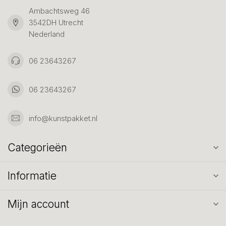
Ambachtsweg 46
3542DH Utrecht
Nederland
06 23643267
06 23643267
info@kunstpakket.nl
Categorieën
Informatie
Mijn account