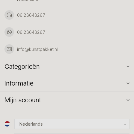
06 23643267
06 23643267
info@kunstpakket.nl
Categorieën
Informatie
Mijn account