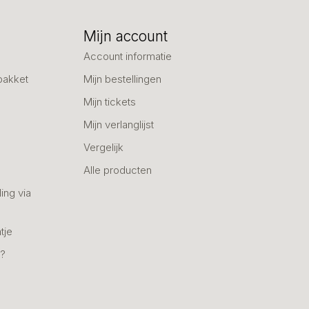
Mijn account
Account informatie
pakket
Mijn bestellingen
Mijn tickets
Mijn verlanglijst
Vergelijk
Alle producten
ing via
tje
n?