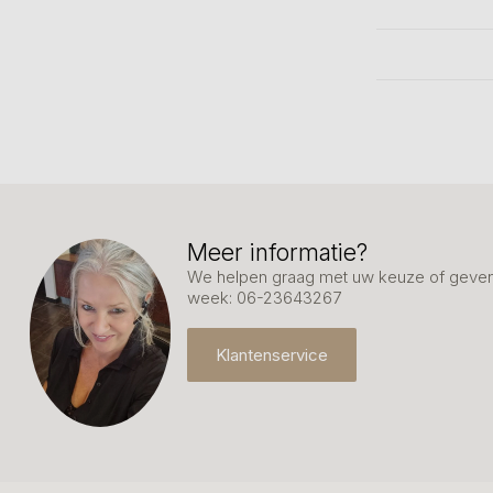
Meer informatie?
We helpen graag met uw keuze of geven 
week: 06-23643267
Klantenservice