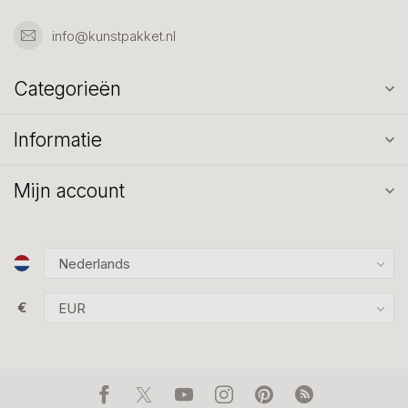
info@kunstpakket.nl
Categorieën
Informatie
Mijn account
€