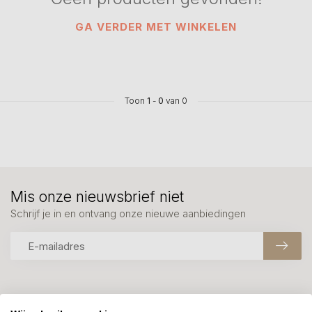
GA VERDER MET WINKELEN
Toon
1
-
0
van 0
Mis onze nieuwsbrief niet
Schrijf je in en ontvang onze nieuwe aanbiedingen
Meer informatie?