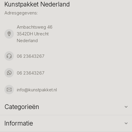
Kunstpakket Nederland
Adresgegevens:
Ambachtsweg 46
3542DH Utrecht
Nederland
06 23643267
06 23643267
info@kunstpakket.nl
Categorieën
Informatie