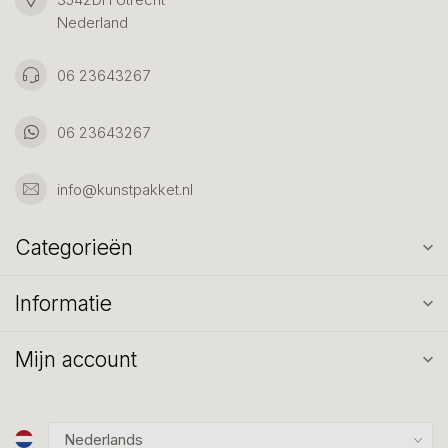
Nederland
06 23643267
06 23643267
info@kunstpakket.nl
Categorieën
Informatie
Mijn account