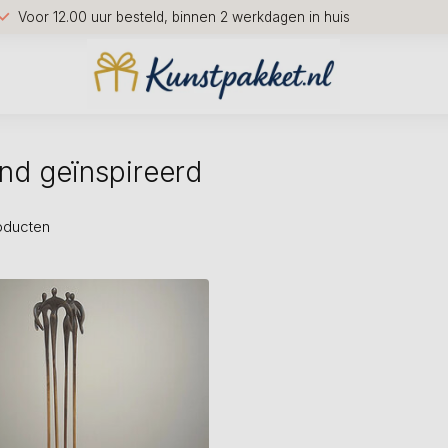
Voor 12.00 uur besteld, binnen 2 werkdagen in huis
nd geïnspireerd
oducten