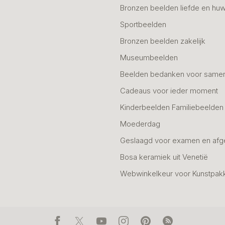
Bronzen beelden liefde en huw
Sportbeelden
Bronzen beelden zakelijk
Museumbeelden
Beelden bedanken voor same
Cadeaus voor ieder moment
Kinderbeelden Familiebeelden
Moederdag
Geslaagd voor examen en afg
Bosa keramiek uit Venetië
Webwinkelkeur voor Kunstpak