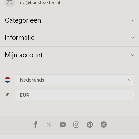
info@kunstpakket.nl
Categorieën
Informatie
Mijn account
€