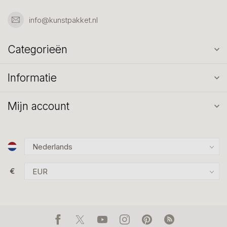
info@kunstpakket.nl
Categorieën
Informatie
Mijn account
€