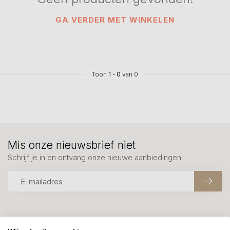
GA VERDER MET WINKELEN
Toon
1
-
0
van 0
Mis onze nieuwsbrief niet
Schrijf je in en ontvang onze nieuwe aanbiedingen
Meer informatie?