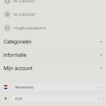
06 23643267
06 23643267
info@kunstpakket.nl
Categorieën
Informatie
Mijn account
€