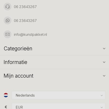
06 23643267
06 23643267
info@kunstpakket.nl
Categorieën
Informatie
Mijn account
€