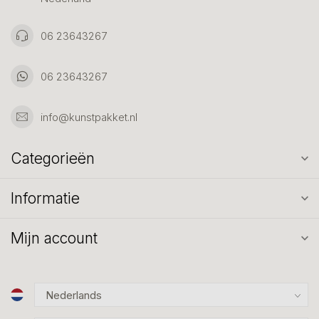
06 23643267
06 23643267
info@kunstpakket.nl
Categorieën
Informatie
Mijn account