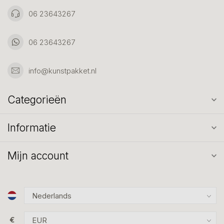
06 23643267
06 23643267
info@kunstpakket.nl
Categorieën
Informatie
Mijn account
€