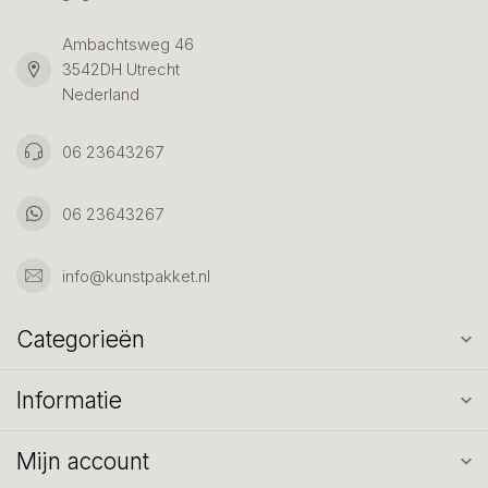
Ambachtsweg 46
3542DH Utrecht
Nederland
06 23643267
06 23643267
info@kunstpakket.nl
Categorieën
Informatie
Mijn account