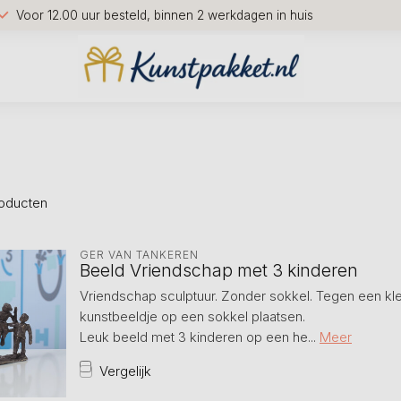
Voor 12.00 uur besteld, binnen 2 werkdagen in huis
oducten
GER VAN TANKEREN
Beeld Vriendschap met 3 kinderen
Vriendschap sculptuur. Zonder sokkel. Tegen een klei
kunstbeeldje op een sokkel plaatsen.
Leuk beeld met 3 kinderen op een he...
Meer
Vergelijk