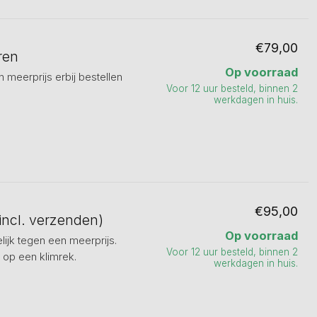
€79,00
ren
Op voorraad
n meerprijs erbij bestellen
Voor 12 uur besteld, binnen 2
werkdagen in huis.
€95,00
incl. verzenden)
Op voorraad
lijk tegen een meerprijs.
Voor 12 uur besteld, binnen 2
 op een klimrek.
werkdagen in huis.