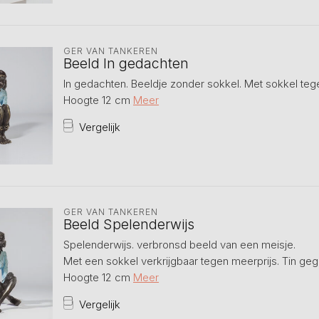
GER VAN TANKEREN
Beeld In gedachten
In gedachten. Beeldje zonder sokkel. Met sokkel teg
Hoogte 12 cm
Meer
Vergelijk
GER VAN TANKEREN
Beeld Spelenderwijs
Spelenderwijs. verbronsd beeld van een meisje.
Met een sokkel verkrijgbaar tegen meerprijs. Tin geg
Hoogte 12 cm
Meer
Vergelijk