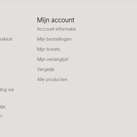
Mijn account
Account informatie
pakket
Mijn bestellingen
Mijn tickets
Mijn verlanglijst
Vergelijk
Alle producten
ing via
tje
n?