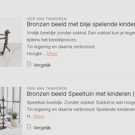
GER VAN TANKEREN
Bronzen beeld met blije spelende kinde
Vrolijk beeldje zonder sokkel. Een sokkel kun je tege
tijdens het bestelproces.
Tin legering en daarna verbronsd.
Hoogte ...
Meer
Vergelijk
GER VAN TANKEREN
Bronzen beeld Speeltuin met kinderen (
Speeltuin beeldje. Zonder sokkel. Sokkel is wel moge
Tin legering en daarna verbronsd. Spelende kinderen
H...
Meer
Vergelijk