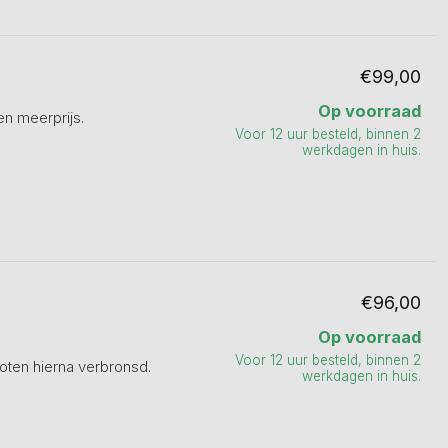
€99,00
Op voorraad
en meerprijs.
Voor 12 uur besteld, binnen 2
werkdagen in huis.
€96,00
Op voorraad
Voor 12 uur besteld, binnen 2
oten hierna verbronsd.
werkdagen in huis.