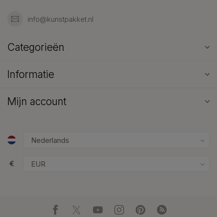
info@kunstpakket.nl
Categorieën
Informatie
Mijn account
€