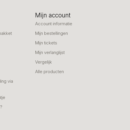
Mijn account
Account informatie
pakket
Mijn bestellingen
Mijn tickets
Mijn verlanglijst
Vergelijk
Alle producten
ing via
tje
n?