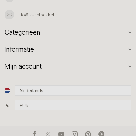
info@kunstpakket.nl
Categorieën
Informatie
Mijn account
€