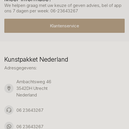
We helpen graag met uw keuze of geven advies, bel of app
ons 7 dagen per week: 06-23643267
Klantenservice
Kunstpakket Nederland
Adresgegevens:
Ambachtsweg 46
3542DH Utrecht
Nederland
06 23643267
06 23643267