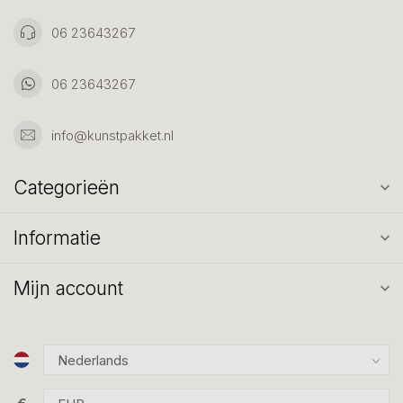
06 23643267
06 23643267
info@kunstpakket.nl
Categorieën
Informatie
Mijn account