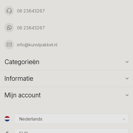
06 23643267
06 23643267
info@kunstpakket.nl
Categorieën
Informatie
Mijn account