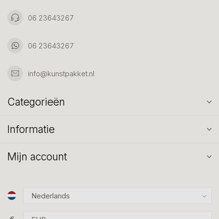
06 23643267
06 23643267
info@kunstpakket.nl
Categorieën
Informatie
Mijn account