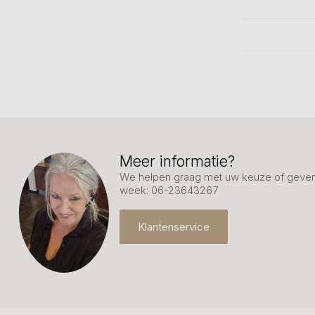
Meer informatie?
We helpen graag met uw keuze of geven 
week: 06-23643267
Klantenservice