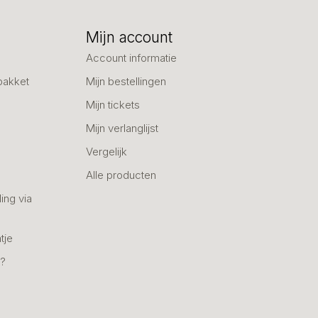
Mijn account
Account informatie
pakket
Mijn bestellingen
Mijn tickets
Mijn verlanglijst
Vergelijk
Alle producten
ing via
tje
n?