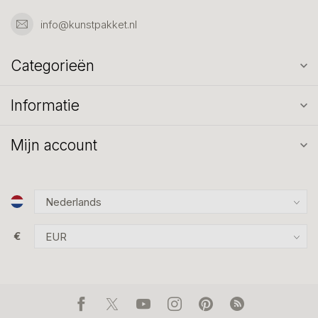
info@kunstpakket.nl
Categorieën
Informatie
Mijn account
€