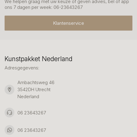
We helpen graag met uw keuze of geven advies, bel of app
ons 7 dagen per week: 06-23643267
Klantenservice
Kunstpakket Nederland
Adresgegevens:
Ambachtsweg 46
3542DH Utrecht
Nederland
06 23643267
06 23643267