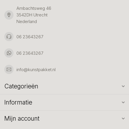
Ambachtsweg 46
3542DH Utrecht
Nederland
06 23643267
06 23643267
info@kunstpakket.nl
Categorieën
Informatie
Mijn account