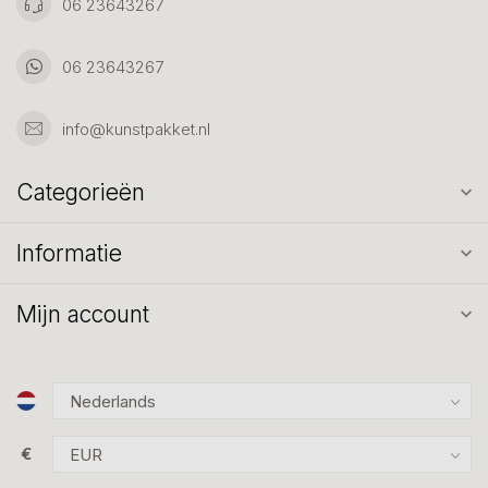
06 23643267
06 23643267
info@kunstpakket.nl
Categorieën
Informatie
Mijn account
€