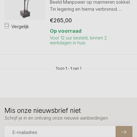
Beeld Manpower op marmeren sokkel.
Tin legering en hierna verbronsd. ...
€265,00
Vergelijk
Op voorraad
Voor 12 uur besteld, binnen 2
werkdagen in huis.
Toon
1
-
1
van 1
Mis onze nieuwsbrief niet
Schrijf je in en ontvang onze nieuwe aanbiedingen