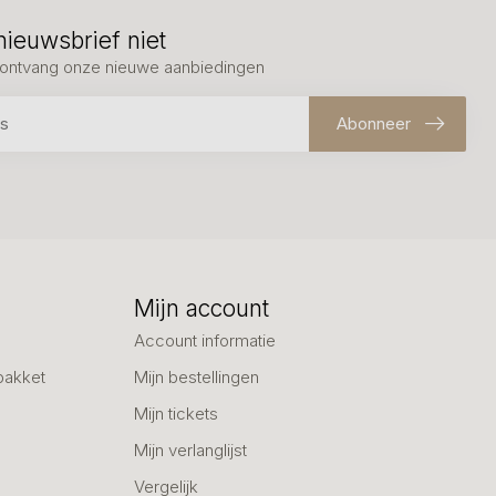
nieuwsbrief niet
en ontvang onze nieuwe aanbiedingen
Abonneer
Mijn account
Account informatie
pakket
Mijn bestellingen
Mijn tickets
Mijn verlanglijst
Vergelijk