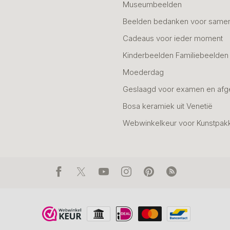
Museumbeelden
Beelden bedanken voor same
Cadeaus voor ieder moment
Kinderbeelden Familiebeelden
Moederdag
Geslaagd voor examen en afg
Bosa keramiek uit Venetië
Webwinkelkeur voor Kunstpak