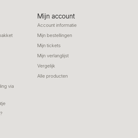
Mijn account
Account informatie
pakket
Mijn bestellingen
Mijn tickets
Mijn verlanglijst
Vergelijk
Alle producten
ing via
tje
n?