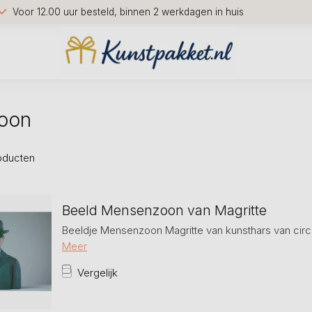
Voor 12.00 uur besteld, binnen 2 werkdagen in huis
oon
oducten
Beeld Mensenzoon van Magritte
Beeldje Mensenzoon Magritte van kunsthars van circa
Meer
Vergelijk