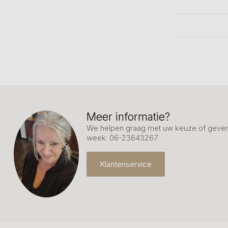
Meer informatie?
We helpen graag met uw keuze of geven 
week: 06-23643267
Klantenservice