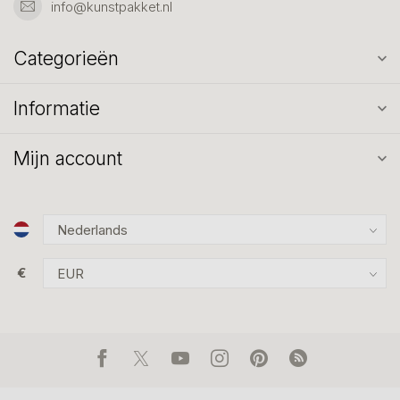
info@kunstpakket.nl
Categorieën
Informatie
Mijn account
€