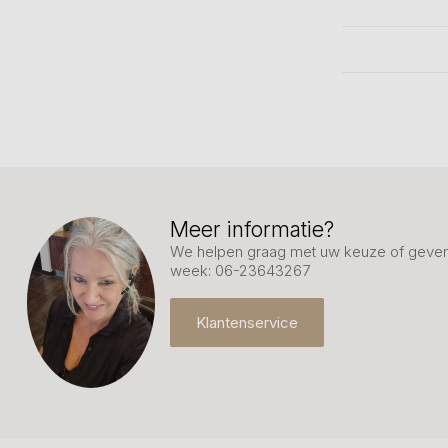
Meer informatie?
We helpen graag met uw keuze of geven 
week: 06-23643267
Klantenservice