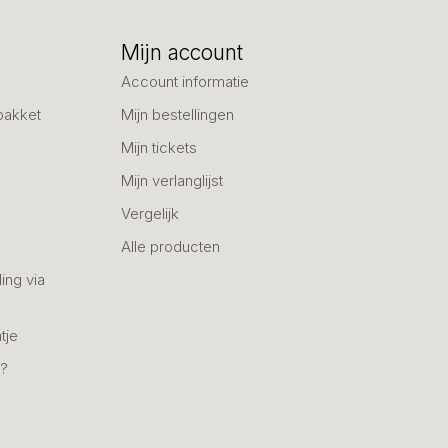
Mijn account
Account informatie
pakket
Mijn bestellingen
Mijn tickets
Mijn verlanglijst
Vergelijk
Alle producten
ing via
tje
n?