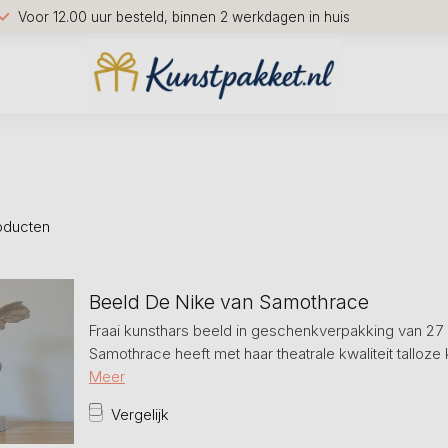
Voor 12.00 uur besteld, binnen 2 werkdagen in huis
oducten
Beeld De Nike van Samothrace
Fraai kunsthars beeld in geschenkverpakking van 27
Samothrace heeft met haar theatrale kwaliteit talloze
Meer
Vergelijk